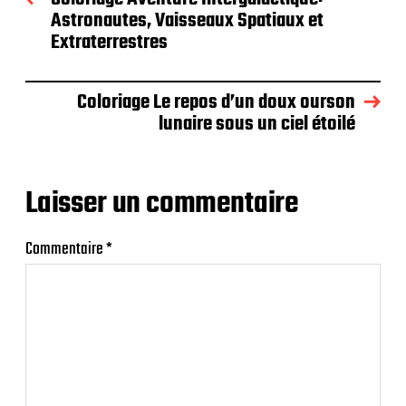
Astronautes, Vaisseaux Spatiaux et
Extraterrestres
Coloriage Le repos d’un doux ourson
lunaire sous un ciel étoilé
Laisser un commentaire
Commentaire
*