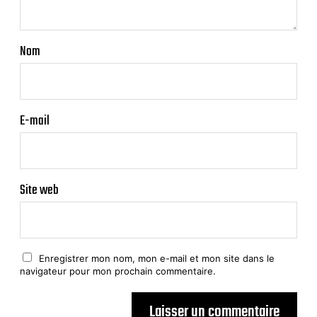
Nom
E-mail
Site web
Enregistrer mon nom, mon e-mail et mon site dans le
navigateur pour mon prochain commentaire.