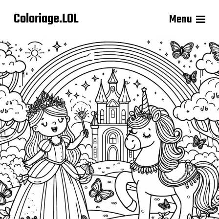
Coloriage.LOL
Menu