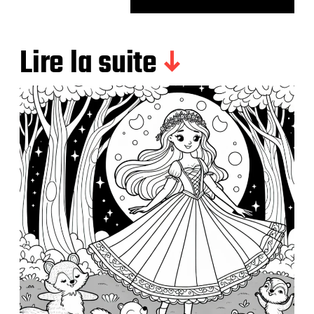
Lire la suite