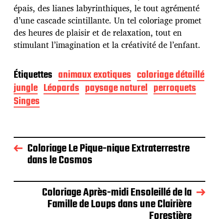
épais, des lianes labyrinthiques, le tout agrémenté
d’une cascade scintillante. Un tel coloriage promet
des heures de plaisir et de relaxation, tout en
stimulant l’imagination et la créativité de l’enfant.
Étiquettes
animaux exotiques
coloriage détaillé
jungle
Léopards
paysage naturel
perroquets
Singes
Coloriage Le Pique-nique Extraterrestre
dans le Cosmos
Coloriage Après-midi Ensoleillé de la
Famille de Loups dans une Clairière
Forestière