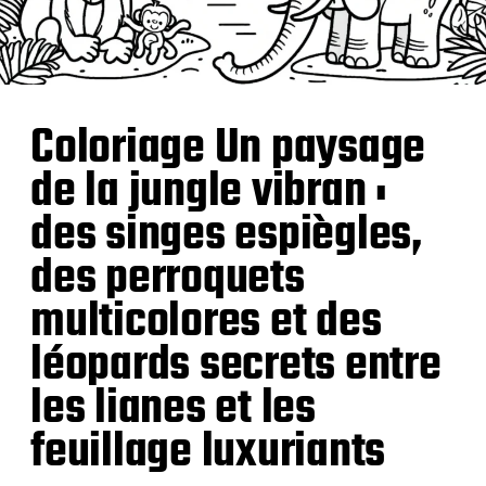
Coloriage Un paysage
de la jungle vibran :
des singes espiègles,
des perroquets
multicolores et des
léopards secrets entre
les lianes et les
feuillage luxuriants