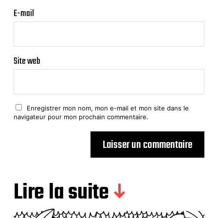
E-mail
Site web
Enregistrer mon nom, mon e-mail et mon site dans le
navigateur pour mon prochain commentaire.
Lire la suite