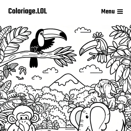
Coloriage.LOL
Menu