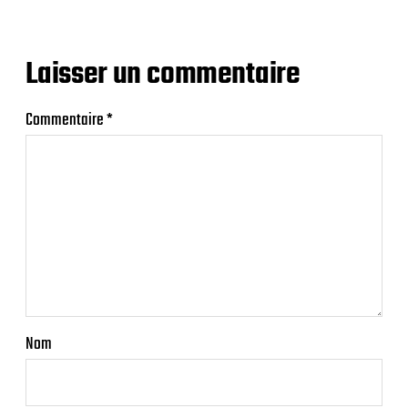
Laisser un commentaire
Commentaire
*
Nom