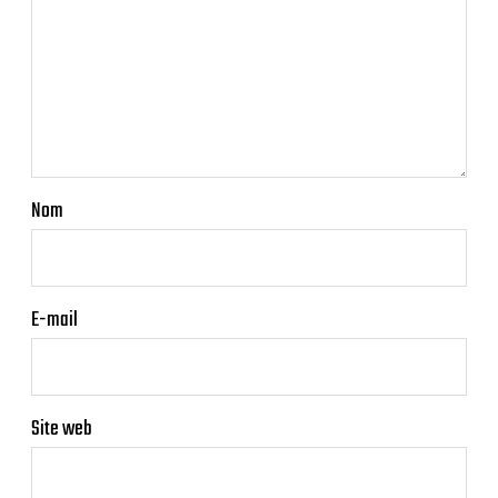
Nom
E-mail
Site web