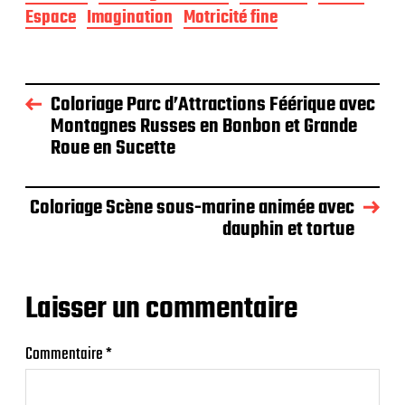
Espace
Imagination
Motricité fine
Coloriage Parc d’Attractions Féérique avec
Montagnes Russes en Bonbon et Grande
Roue en Sucette
Coloriage Scène sous-marine animée avec
dauphin et tortue
Laisser un commentaire
Commentaire
*