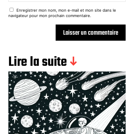
Enregistrer mon nom, mon e-mail et mon site dans le
navigateur pour mon prochain commentaire.
Lire la suite