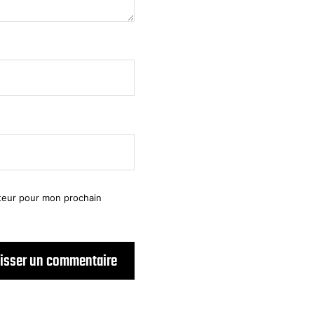
ateur pour mon prochain