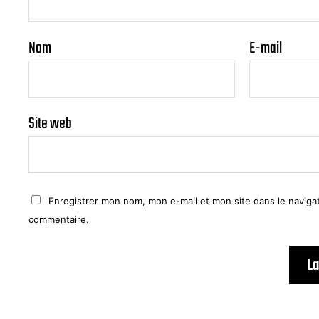
Nom
E-mail
Site web
Enregistrer mon nom, mon e-mail et mon site dans le navig
commentaire.