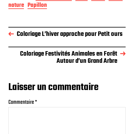
nature
Papillon
Coloriage L’hiver approche pour Petit ours
Coloriage Festivités Animales en Forêt
Autour d’un Grand Arbre
Laisser un commentaire
Commentaire
*