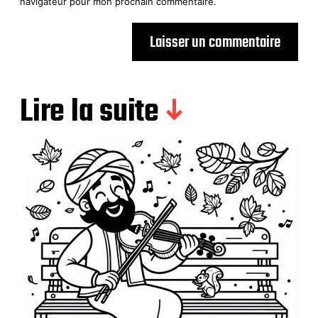
navigateur pour mon prochain commentaire.
Lire la suite