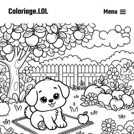
Coloriage.LOL
Menu