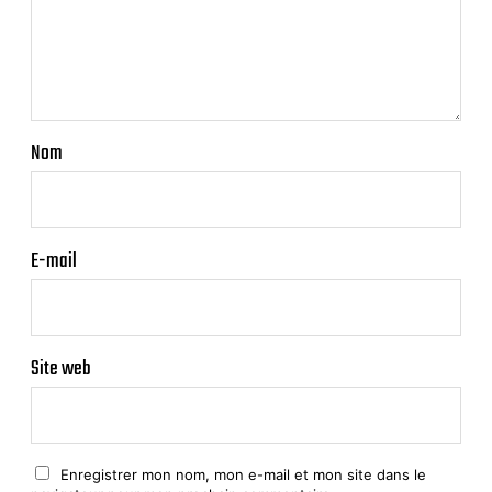
Nom
E-mail
Site web
Enregistrer mon nom, mon e-mail et mon site dans le