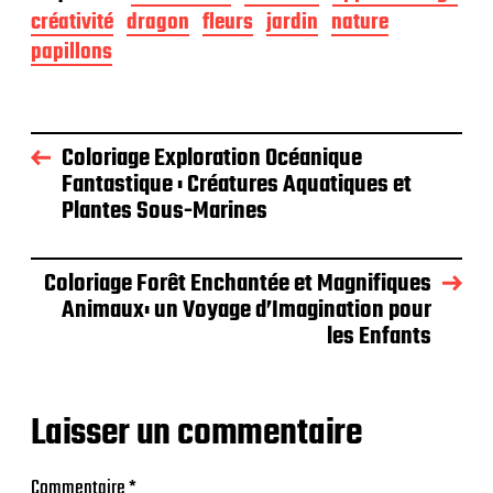
créativité
dragon
fleurs
jardin
nature
papillons
Coloriage Exploration Océanique
Fantastique : Créatures Aquatiques et
Plantes Sous-Marines
Coloriage Forêt Enchantée et Magnifiques
Animaux: un Voyage d’Imagination pour
les Enfants
Laisser un commentaire
Commentaire
*