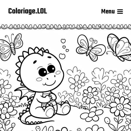
Coloriage.LOL
Menu