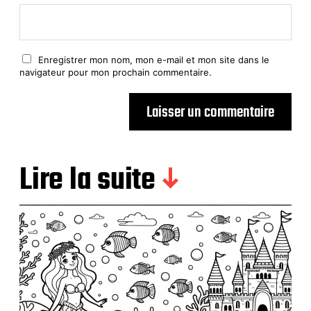
Enregistrer mon nom, mon e-mail et mon site dans le
navigateur pour mon prochain commentaire.
Lire la suite