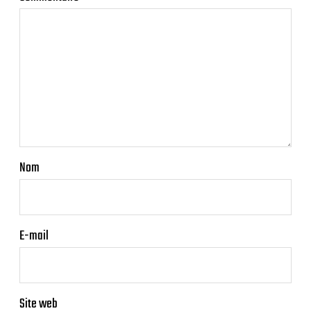
Nom
E-mail
Site web