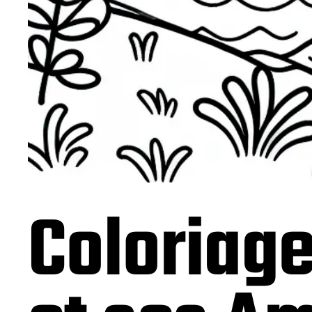
Coloriage