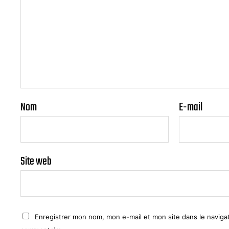
Nom
E-mail
Site web
Enregistrer mon nom, mon e-mail et mon site dans le navig