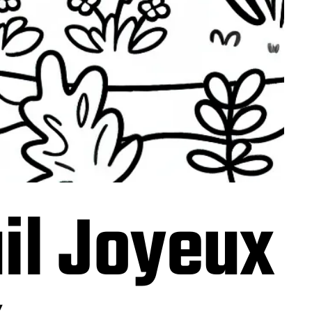
il Joyeux