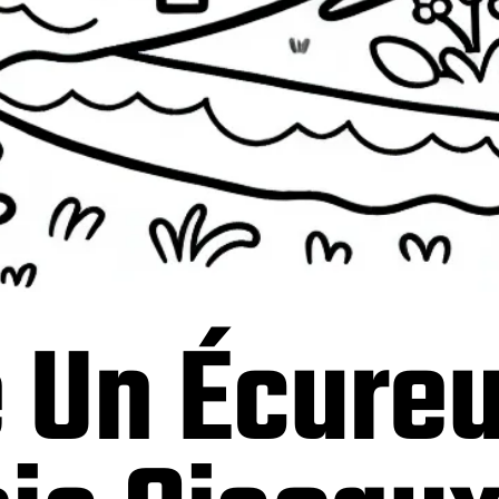
 Un Écureu