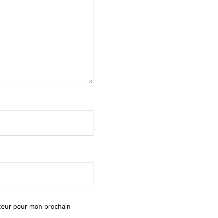
ateur pour mon prochain