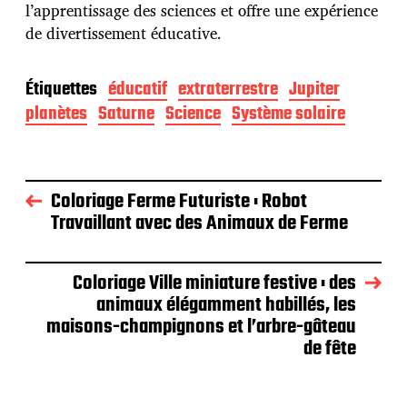
l’apprentissage des sciences et offre une expérience
de divertissement éducative.
Étiquettes
éducatif
extraterrestre
Jupiter
planètes
Saturne
Science
Système solaire
Coloriage Ferme Futuriste : Robot
Travaillant avec des Animaux de Ferme
Coloriage Ville miniature festive : des
animaux élégamment habillés, les
maisons-champignons et l’arbre-gâteau
de fête