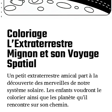
Coloriage
L’Extraterrestre
Mignon et son Voyage
Spatial
Un petit extraterrestre amical part à la
découverte des merveilles de notre
système solaire. Les enfants voudront le
colorier ainsi que les planète qu’il
rencontre sur son chemin.