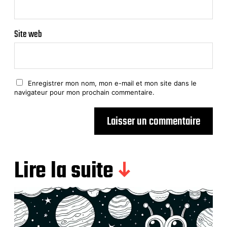
Site web
Enregistrer mon nom, mon e-mail et mon site dans le
navigateur pour mon prochain commentaire.
Lire la suite