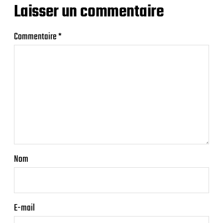
Laisser un commentaire
Commentaire
*
Nom
E-mail