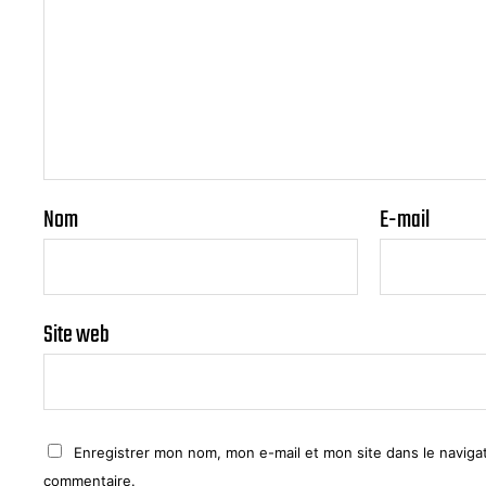
Nom
E-mail
Site web
Enregistrer mon nom, mon e-mail et mon site dans le navig
commentaire.