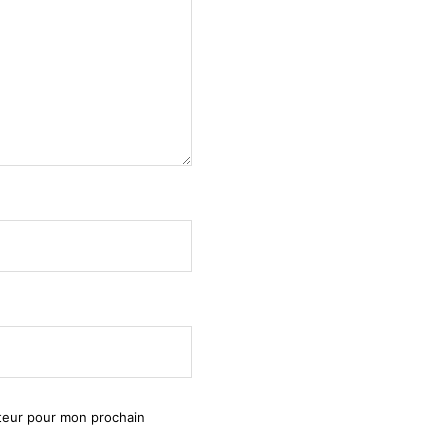
ateur pour mon prochain