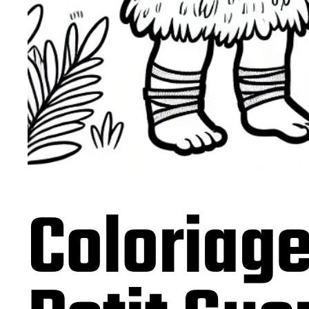
Coloriage