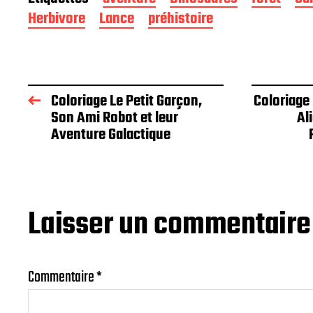
Herbivore
Lance
préhistoire
Coloriage Le Petit Garçon,
Coloriage 
Son Ami Robot et leur
Al
Aventure Galactique
Laisser un commentaire
Commentaire
*