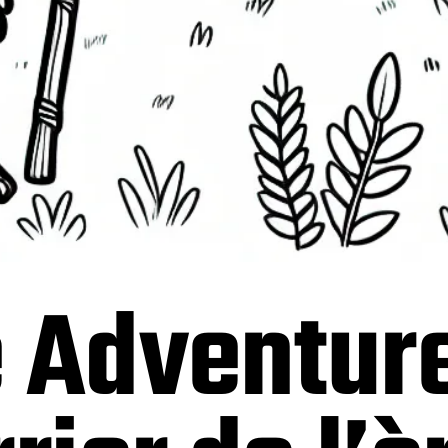
 Adventure