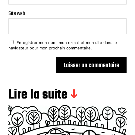
Site web
Enregistrer mon nom, mon e-mail et mon site dans le
navigateur pour mon prochain commentaire.
Lire la suite