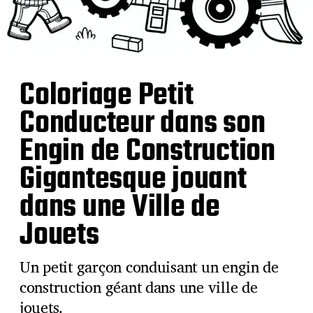
Coloriage Petit
Conducteur dans son
Engin de Construction
Gigantesque jouant
dans une Ville de
Jouets
Un petit garçon conduisant un engin de
construction géant dans une ville de
jouets.