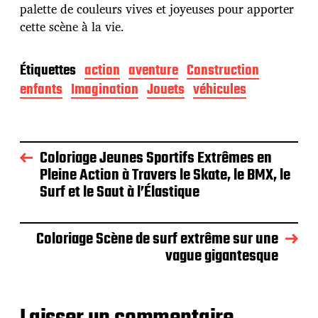
palette de couleurs vives et joyeuses pour apporter
cette scène à la vie.
Étiquettes
action
aventure
Construction
enfants
Imagination
Jouets
véhicules
Coloriage Jeunes Sportifs Extrêmes en
Pleine Action à Travers le Skate, le BMX, le
Surf et le Saut à l’Élastique
Coloriage Scène de surf extrême sur une
vague gigantesque