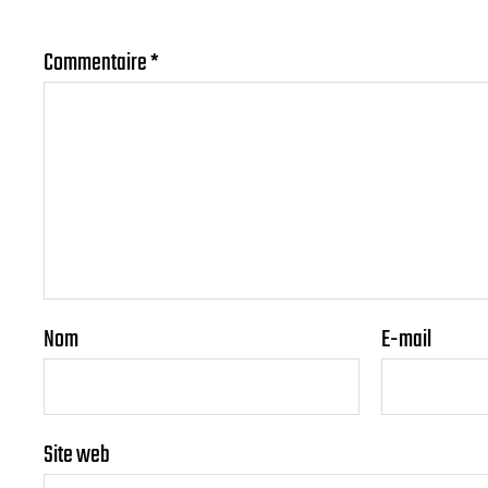
Commentaire
*
Nom
E-mail
Site web