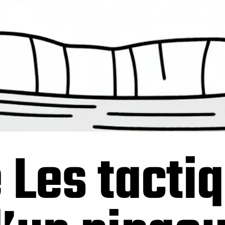
 Les tacti