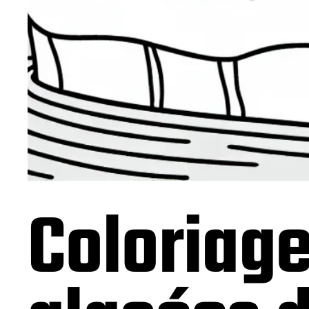
Coloriage