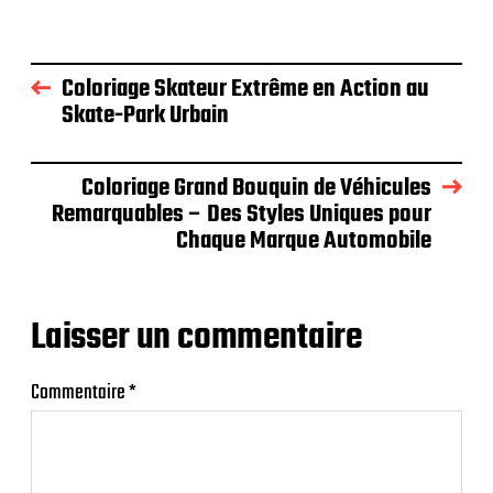
Coloriage Skateur Extrême en Action au
Skate-Park Urbain
Coloriage Grand Bouquin de Véhicules
Remarquables – Des Styles Uniques pour
Chaque Marque Automobile
Laisser un commentaire
Commentaire
*