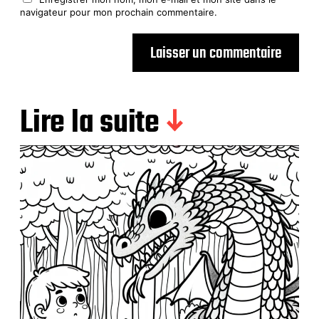
navigateur pour mon prochain commentaire.
Lire la suite