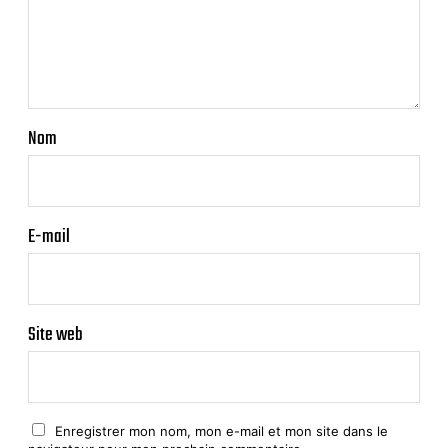
Nom
E-mail
Site web
Enregistrer mon nom, mon e-mail et mon site dans le