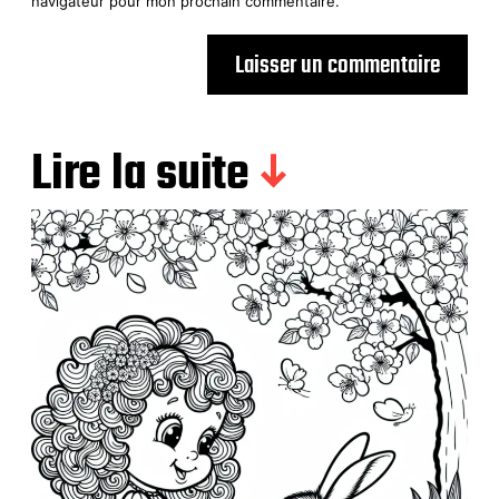
navigateur pour mon prochain commentaire.
Lire la suite