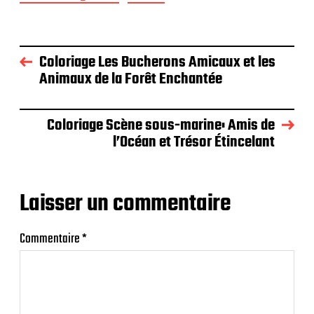
Coloriage Les Bucherons Amicaux et les
Animaux de la Forêt Enchantée
Coloriage Scène sous-marine: Amis de
l’Océan et Trésor Étincelant
Laisser un commentaire
Commentaire
*