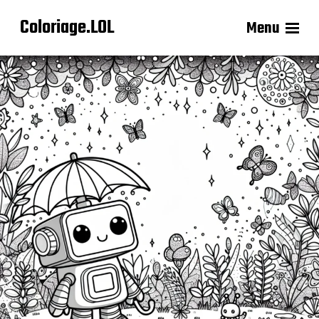
Coloriage.LOL
Menu