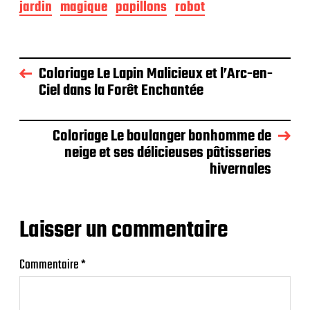
jardin
magique
papillons
robot
Coloriage Le Lapin Malicieux et l’Arc-en-
Ciel dans la Forêt Enchantée
Coloriage Le boulanger bonhomme de
neige et ses délicieuses pâtisseries
hivernales
Laisser un commentaire
Commentaire
*