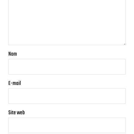
Nom
E-mail
Site web