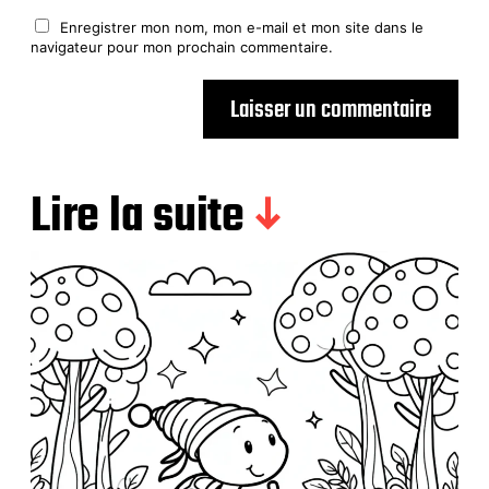
Enregistrer mon nom, mon e-mail et mon site dans le
navigateur pour mon prochain commentaire.
Lire la suite