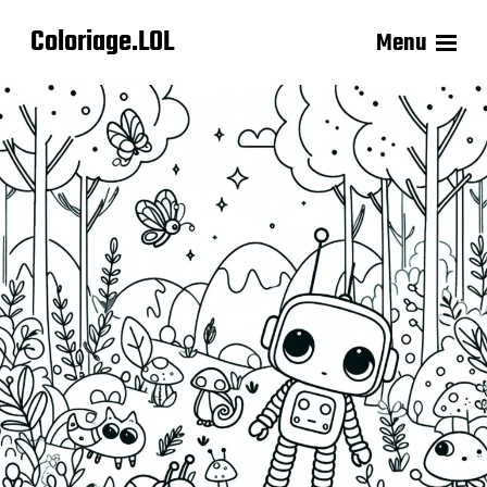
Coloriage.LOL
Menu