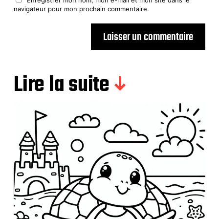
Enregistrer mon nom, mon e-mail et mon site dans le
navigateur pour mon prochain commentaire.
Lire la suite