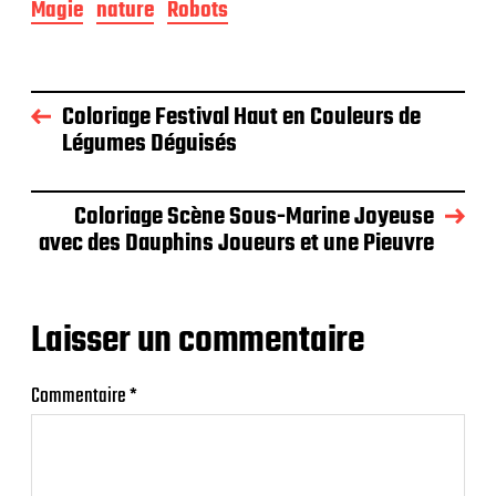
Magie
nature
Robots
Coloriage Festival Haut en Couleurs de
Légumes Déguisés
Coloriage Scène Sous-Marine Joyeuse
avec des Dauphins Joueurs et une Pieuvre
Laisser un commentaire
Commentaire
*