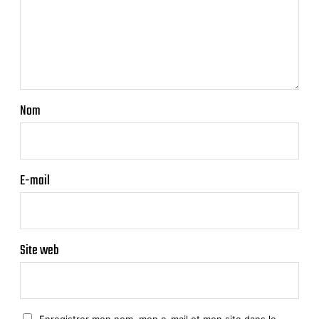
Nom
E-mail
Site web