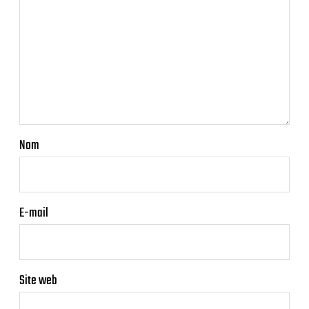
Nom
E-mail
Site web