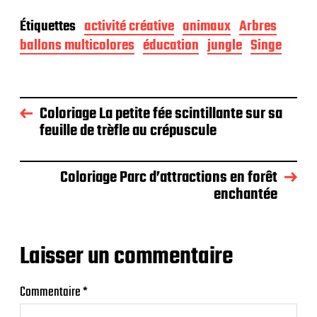
Étiquettes
activité créative
animaux
Arbres
ballons multicolores
éducation
jungle
Singe
Coloriage La petite fée scintillante sur sa
feuille de trèfle au crépuscule
Coloriage Parc d’attractions en forêt
enchantée
Laisser un commentaire
Commentaire
*