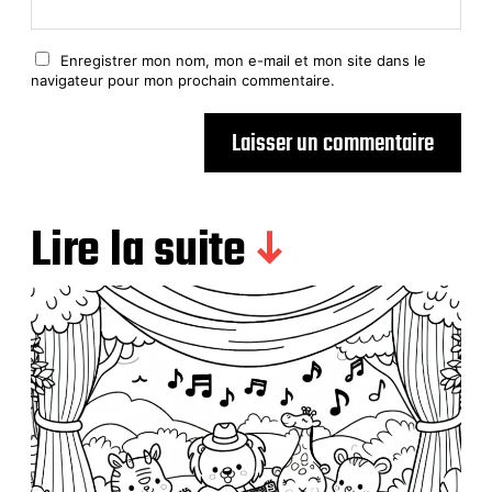
Enregistrer mon nom, mon e-mail et mon site dans le
navigateur pour mon prochain commentaire.
Lire la suite