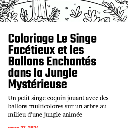
Coloriage Le Singe
Facétieux et les
Ballons Enchantés
dans la Jungle
Mystérieuse
Un petit singe coquin jouant avec des
ballons multicolores sur un arbre au
milieu d’une jungle animée