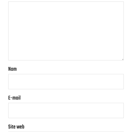
Nom
E-mail
Site web