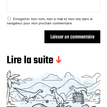
Enregistrer mon nom, mon e-mail et mon site dans le
navigateur pour mon prochain commentaire.
Lire la suite