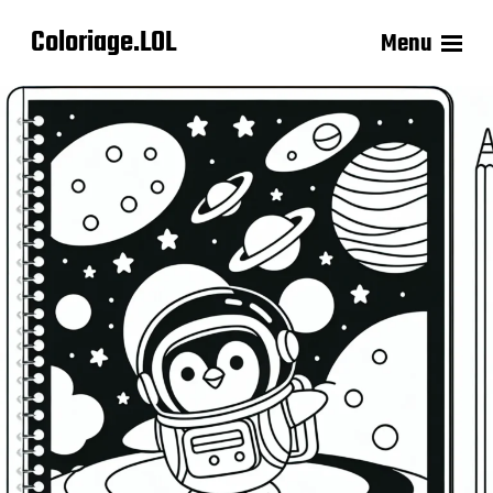
Coloriage.LOL
Menu