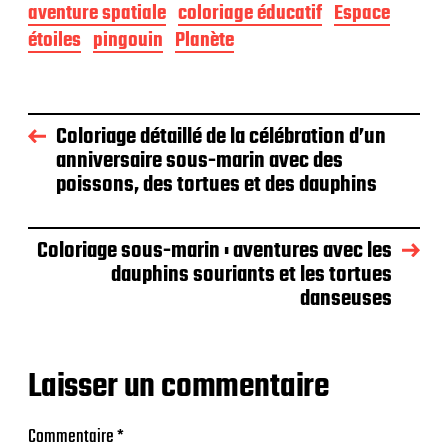
aventure spatiale
coloriage éducatif
Espace
étoiles
pingouin
Planète
Coloriage détaillé de la célébration d’un
anniversaire sous-marin avec des
poissons, des tortues et des dauphins
Coloriage sous-marin : aventures avec les
dauphins souriants et les tortues
danseuses
Laisser un commentaire
Commentaire
*