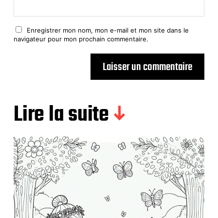
Enregistrer mon nom, mon e-mail et mon site dans le
navigateur pour mon prochain commentaire.
Lire la suite