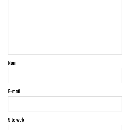
Nom
E-mail
Site web