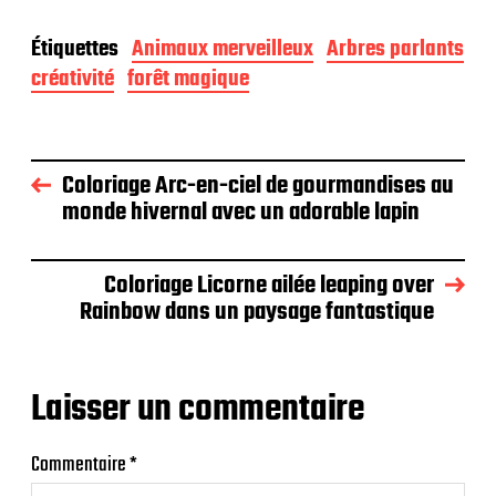
Étiquettes
Animaux merveilleux
Arbres parlants
créativité
forêt magique
Coloriage Arc-en-ciel de gourmandises au
monde hivernal avec un adorable lapin
Coloriage Licorne ailée leaping over
Rainbow dans un paysage fantastique
Laisser un commentaire
Commentaire
*