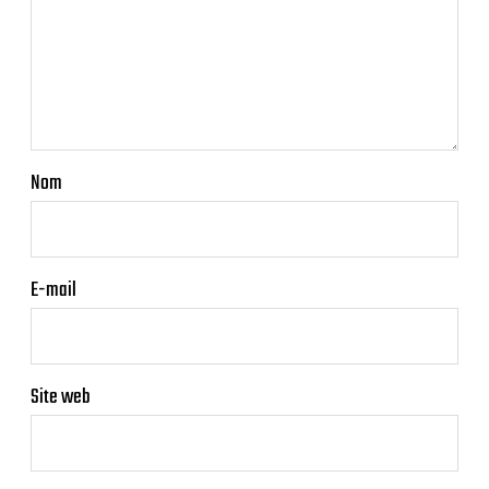
Nom
E-mail
Site web