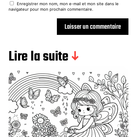
Enregistrer mon nom, mon e-mail et mon site dans le
navigateur pour mon prochain commentaire.
Lire la suite