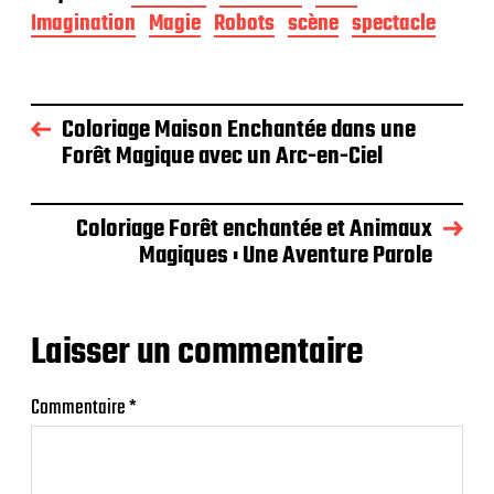
Imagination
Magie
Robots
scène
spectacle
Coloriage Maison Enchantée dans une
Forêt Magique avec un Arc-en-Ciel
Coloriage Forêt enchantée et Animaux
Magiques : Une Aventure Parole
Laisser un commentaire
Commentaire
*