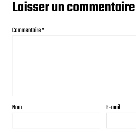
Laisser un commentaire
Commentaire
*
Nom
E-mail