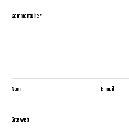
Commentaire
*
Nom
E-mail
Site web