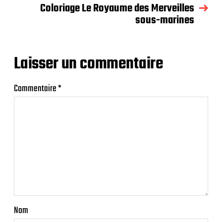
Coloriage Le Royaume des Merveilles
sous-marines
Laisser un commentaire
Commentaire
*
Nom