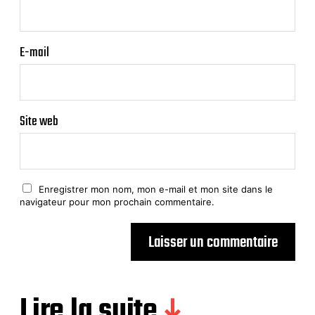
E-mail
Site web
Enregistrer mon nom, mon e-mail et mon site dans le
navigateur pour mon prochain commentaire.
Lire la suite