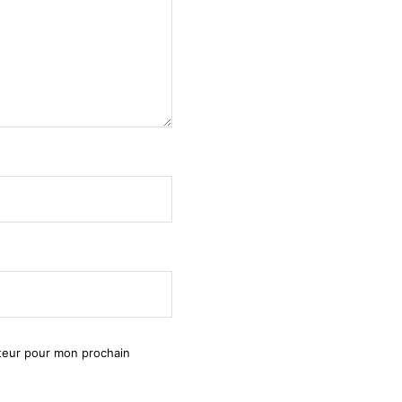
ateur pour mon prochain