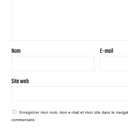
Nom
E-mail
Site web
Enregistrer mon nom, mon e-mail et mon site dans le navig
commentaire.