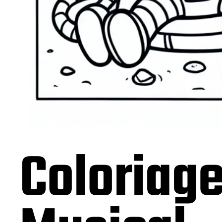
Coloriage