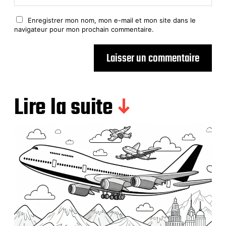
Enregistrer mon nom, mon e-mail et mon site dans le
navigateur pour mon prochain commentaire.
Lire la suite