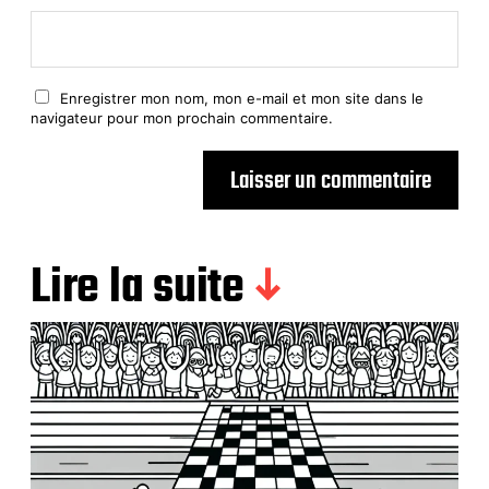
Enregistrer mon nom, mon e-mail et mon site dans le
navigateur pour mon prochain commentaire.
Lire la suite