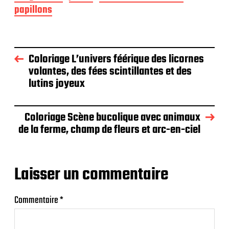
papillons
Coloriage L’univers féérique des licornes
volantes, des fées scintillantes et des
lutins joyeux
Coloriage Scène bucolique avec animaux
de la ferme, champ de fleurs et arc-en-ciel
Laisser un commentaire
Commentaire
*