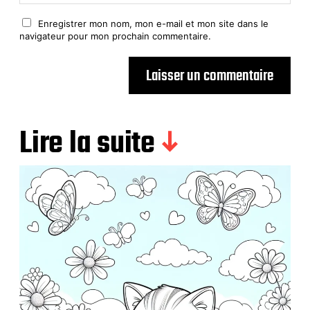
Enregistrer mon nom, mon e-mail et mon site dans le
navigateur pour mon prochain commentaire.
Lire la suite