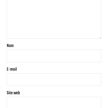
Nom
E-mail
Site web