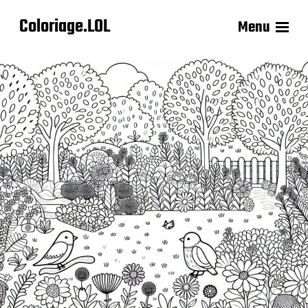
Coloriage.LOL
Menu