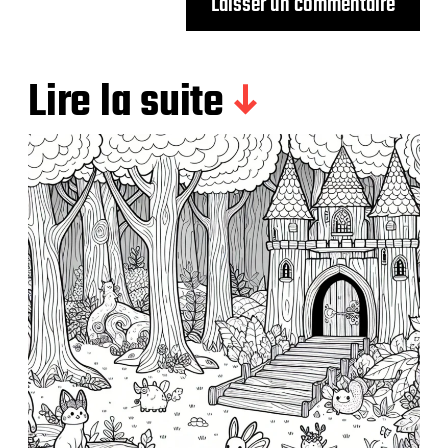
Lire la suite