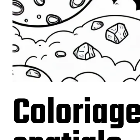
Coloriage