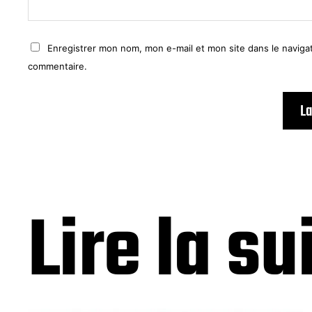
Enregistrer mon nom, mon e-mail et mon site dans le navig
commentaire.
Lire la su