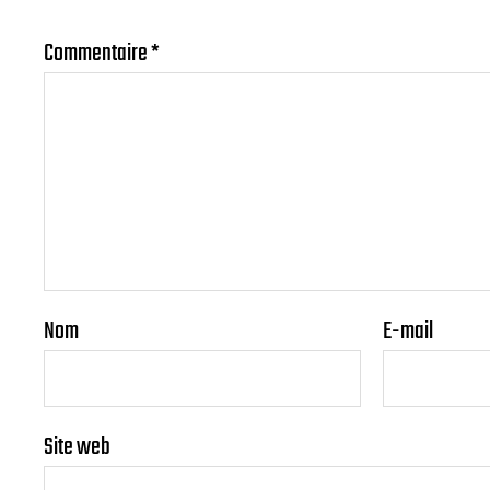
Commentaire
*
Nom
E-mail
Site web