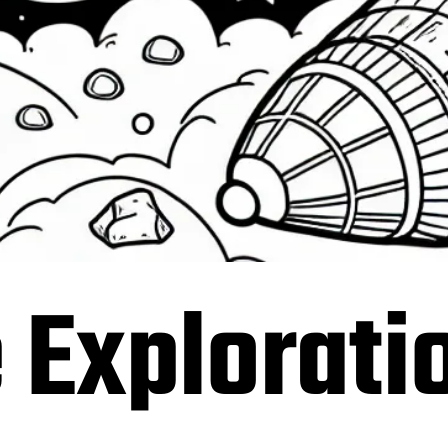
 Explorati