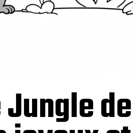
 Jungle de