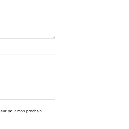
ateur pour mon prochain