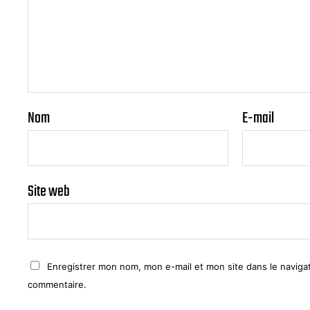
Nom
E-mail
Site web
Enregistrer mon nom, mon e-mail et mon site dans le navig
commentaire.