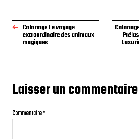
Coloriage Le voyage
Coloriag
extraordinaire des animaux
Prélas
magiques
Luxuri
Laisser un commentaire
Commentaire
*