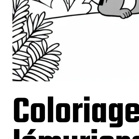
Coloriage