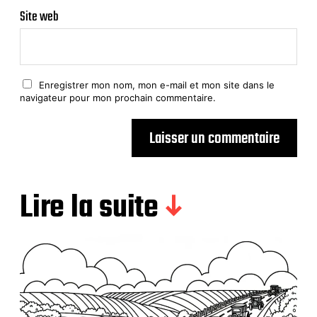
Site web
Enregistrer mon nom, mon e-mail et mon site dans le
navigateur pour mon prochain commentaire.
Lire la suite