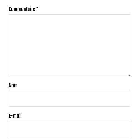
Commentaire
*
Nom
E-mail