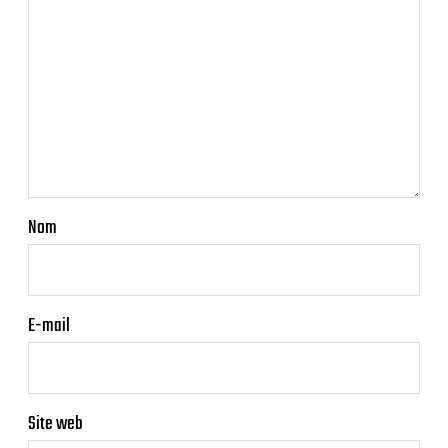
Nom
E-mail
Site web