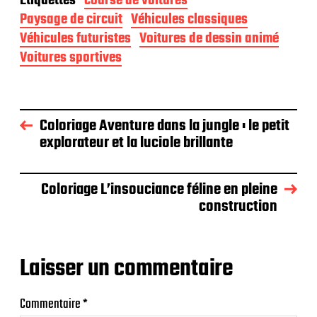
Étiquettes
course de voitures
Paysage de circuit
Véhicules classiques
Véhicules futuristes
Voitures de dessin animé
Voitures sportives
Coloriage Aventure dans la jungle : le petit
explorateur et la luciole brillante
Coloriage L’insouciance féline en pleine
construction
Laisser un commentaire
Commentaire
*