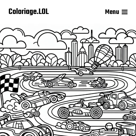
Coloriage.LOL
Menu