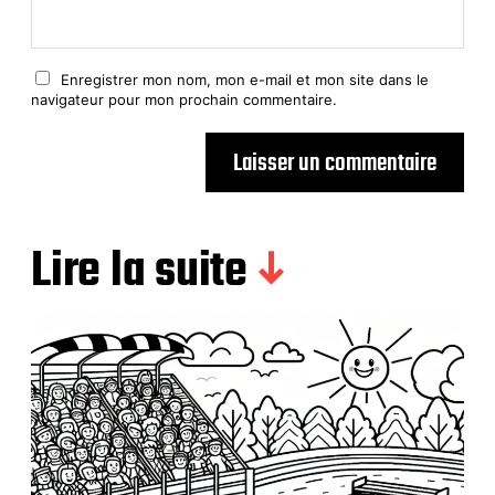
Enregistrer mon nom, mon e-mail et mon site dans le
navigateur pour mon prochain commentaire.
Lire la suite