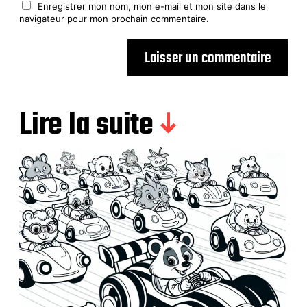
Enregistrer mon nom, mon e-mail et mon site dans le
navigateur pour mon prochain commentaire.
Lire la suite