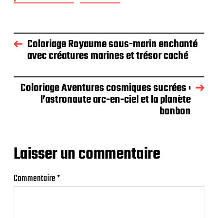
Coloriage Royaume sous-marin enchanté
avec créatures marines et trésor caché
Coloriage Aventures cosmiques sucrées :
l’astronaute arc-en-ciel et la planète
bonbon
Laisser un commentaire
Commentaire
*