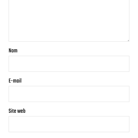
Nom
E-mail
Site web