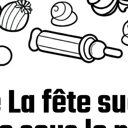
 La fête s