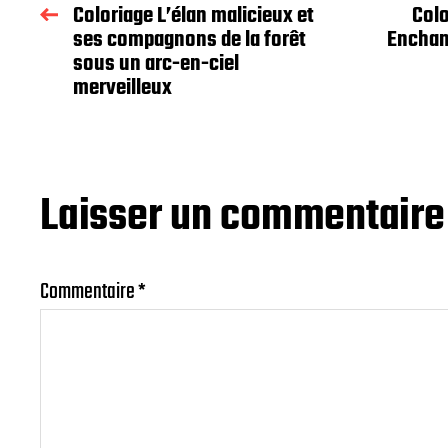
Coloriage L’élan malicieux et
Colo
ses compagnons de la forêt
Enchan
sous un arc-en-ciel
merveilleux
Laisser un commentaire
Commentaire
*