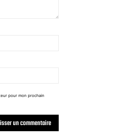
ateur pour mon prochain