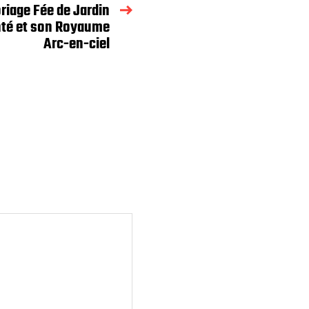
riage Fée de Jardin
té et son Royaume
Arc-en-ciel