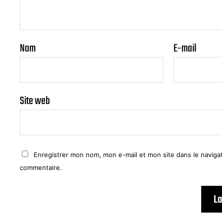
Nom
E-mail
Site web
Enregistrer mon nom, mon e-mail et mon site dans le navig
commentaire.