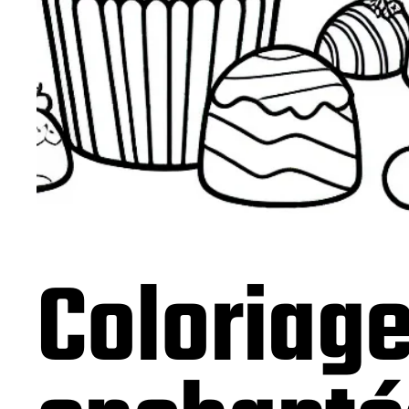
Coloriage