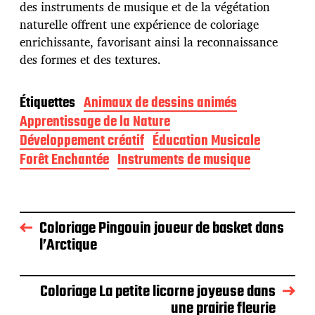
des instruments de musique et de la végétation
naturelle offrent une expérience de coloriage
enrichissante, favorisant ainsi la reconnaissance
des formes et des textures.
Étiquettes
Animaux de dessins animés
Apprentissage de la Nature
Développement créatif
Éducation Musicale
Forêt Enchantée
Instruments de musique
Coloriage Pingouin joueur de basket dans
l’Arctique
Coloriage La petite licorne joyeuse dans
une prairie fleurie