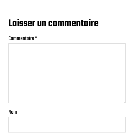
Laisser un commentaire
Commentaire
*
Nom