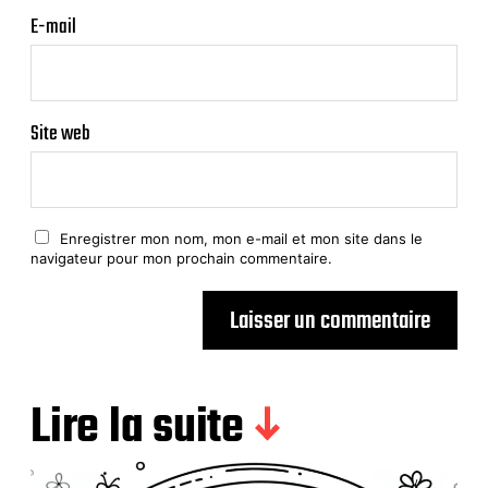
E-mail
Site web
Enregistrer mon nom, mon e-mail et mon site dans le
navigateur pour mon prochain commentaire.
Lire la suite