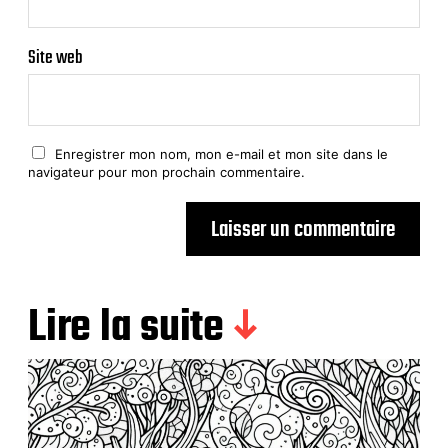
Site web
Enregistrer mon nom, mon e-mail et mon site dans le
navigateur pour mon prochain commentaire.
Lire la suite