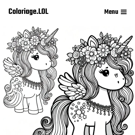
Coloriage.LOL
Menu