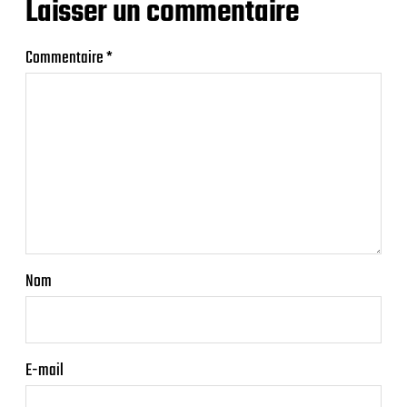
Laisser un commentaire
Commentaire
*
Nom
E-mail