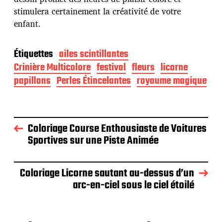
stimulera certainement la créativité de votre
enfant.
Étiquettes
ailes scintillantes
Crinière Multicolore
festival
fleurs
licorne
papillons
Perles Étincelantes
royaume magique
Coloriage Course Enthousiaste de Voitures
Sportives sur une Piste Animée
Coloriage Licorne sautant au-dessus d’un
arc-en-ciel sous le ciel étoilé