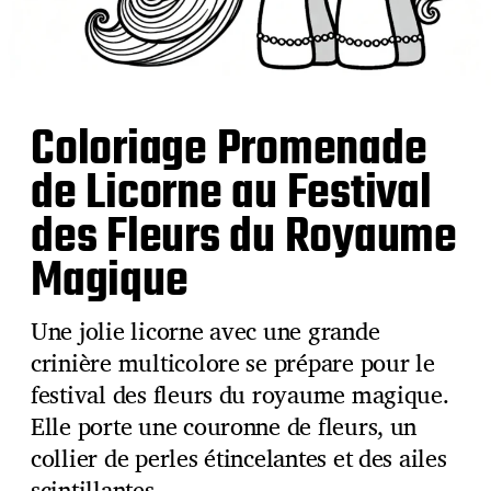
Coloriage Promenade
de Licorne au Festival
des Fleurs du Royaume
Magique
Une jolie licorne avec une grande
crinière multicolore se prépare pour le
festival des fleurs du royaume magique.
Elle porte une couronne de fleurs, un
collier de perles étincelantes et des ailes
scintillantes.