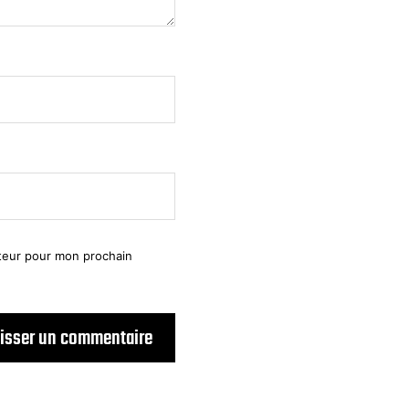
ateur pour mon prochain