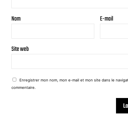
Nom
E-mail
Site web
Enregistrer mon nom, mon e-mail et mon site dans le navig
commentaire.