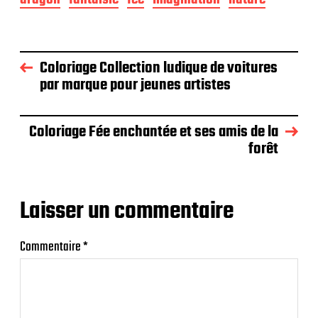
Coloriage Collection ludique de voitures
par marque pour jeunes artistes
Coloriage Fée enchantée et ses amis de la
forêt
Laisser un commentaire
Commentaire
*