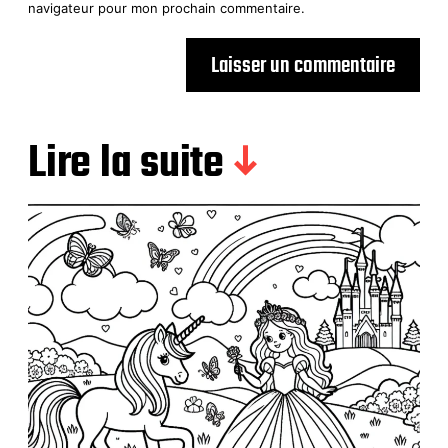
navigateur pour mon prochain commentaire.
Lire la suite