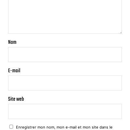
Nom
E-mail
Site web
Enregistrer mon nom, mon e-mail et mon site dans le