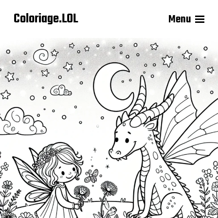
Coloriage.LOL
Menu