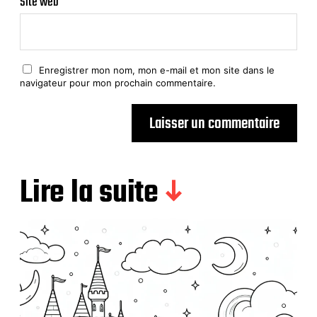
Site web
Enregistrer mon nom, mon e-mail et mon site dans le
navigateur pour mon prochain commentaire.
Lire la suite