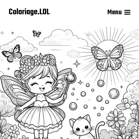
Coloriage.LOL
Menu