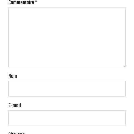
Commentaire
*
Nom
E-mail