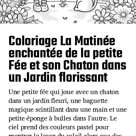
Coloriage La Matinée
enchantée de la petite
Fée et son Chaton dans
un Jardin florissant
Une petite fée qui joue avec un chaton
dans un jardin fleuri, une baguette
magique scintillant dans une main et une
petite éponge à bulles dans l’autre. Le
ciel prend des couleurs pastel pour
montrer le lever du soleil alors que des