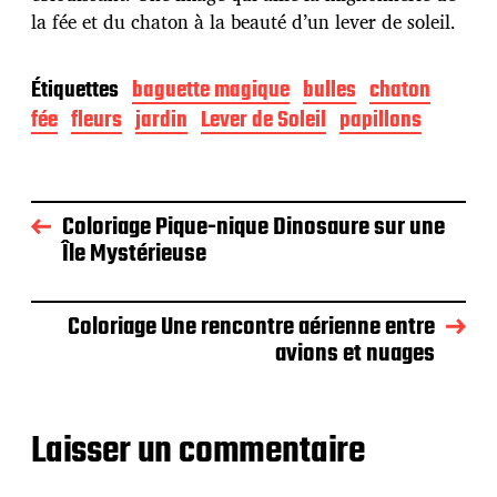
la fée et du chaton à la beauté d’un lever de soleil.
Étiquettes
baguette magique
bulles
chaton
fée
fleurs
jardin
Lever de Soleil
papillons
Coloriage Pique-nique Dinosaure sur une
Île Mystérieuse
Coloriage Une rencontre aérienne entre
avions et nuages
Laisser un commentaire