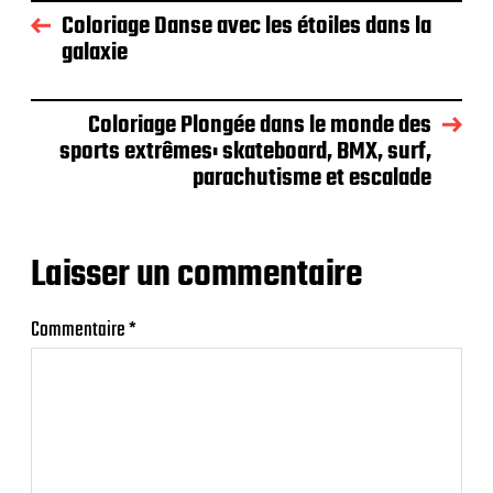
Coloriage Danse avec les étoiles dans la
galaxie
Coloriage Plongée dans le monde des
sports extrêmes: skateboard, BMX, surf,
parachutisme et escalade
Laisser un commentaire
Commentaire
*