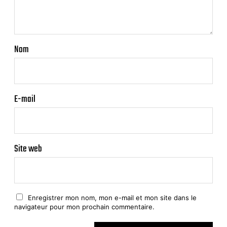
Nom
E-mail
Site web
Enregistrer mon nom, mon e-mail et mon site dans le
navigateur pour mon prochain commentaire.