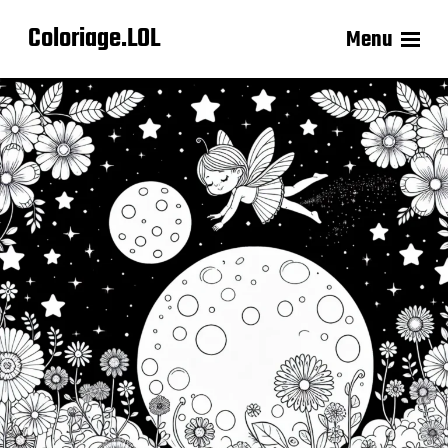
Coloriage.LOL
Menu