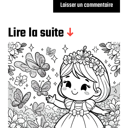
Lire la suite