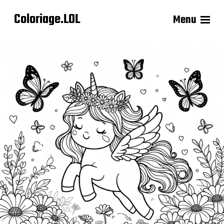
Coloriage.LOL
Menu