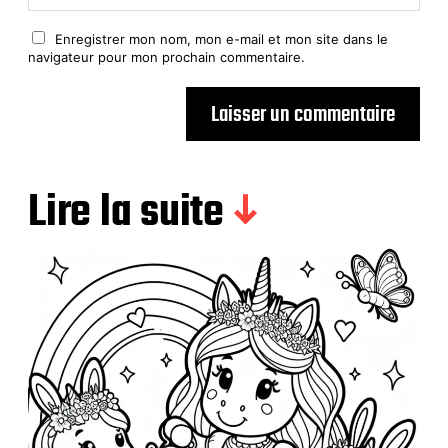
Enregistrer mon nom, mon e-mail et mon site dans le
navigateur pour mon prochain commentaire.
Lire la suite