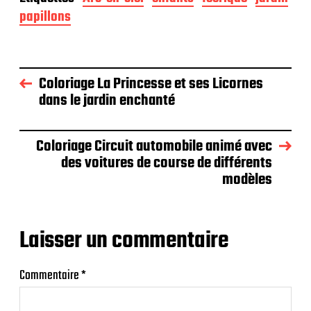
papillons
Coloriage La Princesse et ses Licornes
dans le jardin enchanté
Coloriage Circuit automobile animé avec
des voitures de course de différents
modèles
Laisser un commentaire
Commentaire
*