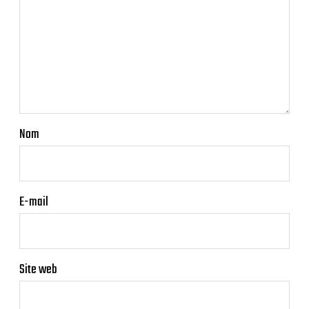
Nom
E-mail
Site web