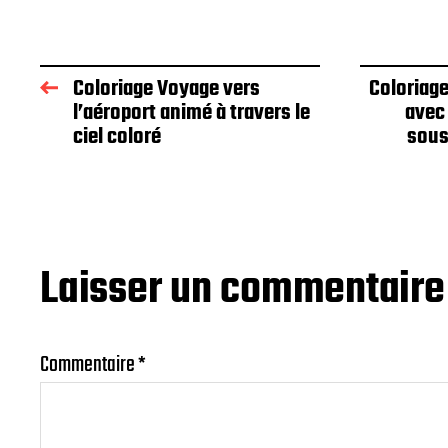
Coloriage Voyage vers
Coloriag
l’aéroport animé à travers le
avec 
ciel coloré
sous
Laisser un commentaire
Commentaire
*