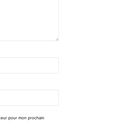
ateur pour mon prochain