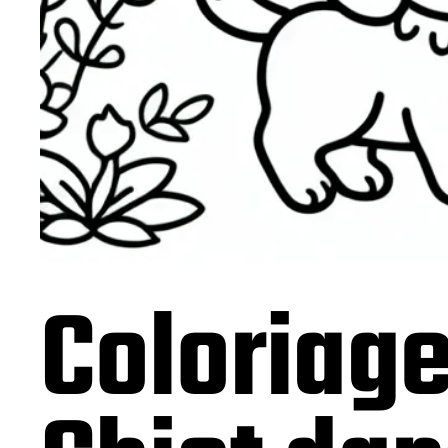
Coloriage