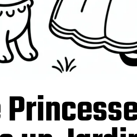
 Princesse