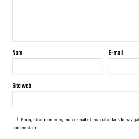
Nom
E-mail
Site web
Enregistrer mon nom, mon e-mail et mon site dans le navig
commentaire.