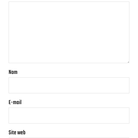
Nom
E-mail
Site web