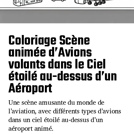
Coloriage Scène
animée d’Avions
volants dans le Ciel
étoilé au-dessus d’un
Aéroport
Une scène amusante du monde de
l’aviation, avec différents types d’avions
dans un ciel étoilé au-dessus d’un
aéroport animé.