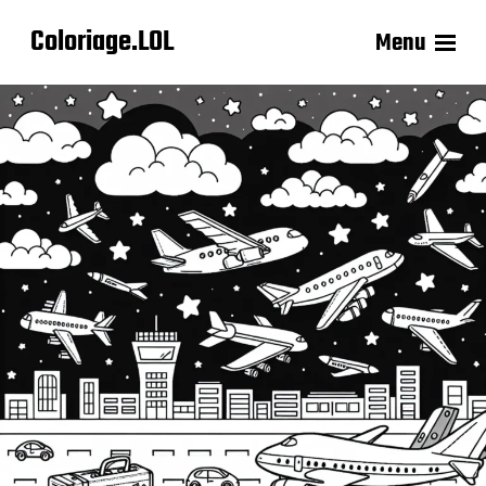
Coloriage.LOL
Menu