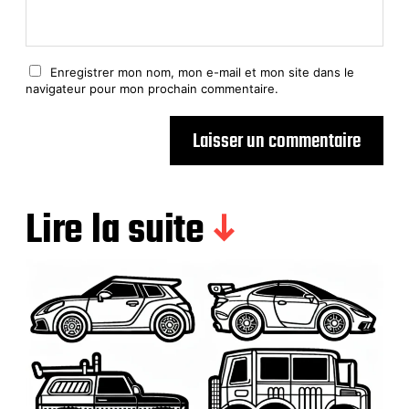
Enregistrer mon nom, mon e-mail et mon site dans le
navigateur pour mon prochain commentaire.
Lire la suite