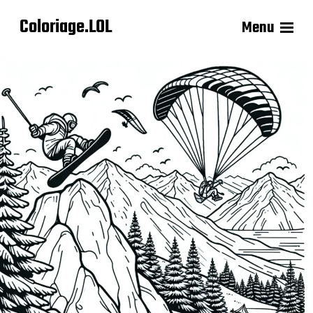
Coloriage.LOL
Menu