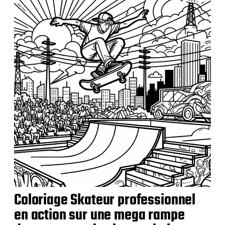
Coloriage Skateur professionnel
en action sur une mega rampe