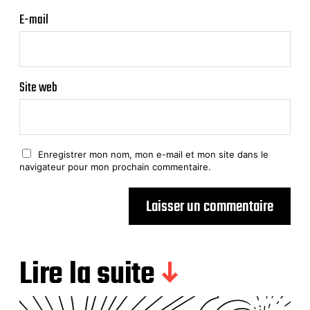
E-mail
Site web
Enregistrer mon nom, mon e-mail et mon site dans le
navigateur pour mon prochain commentaire.
Lire la suite