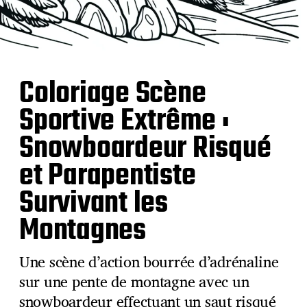
Coloriage Scène
Sportive Extrême :
Snowboardeur Risqué
et Parapentiste
Survivant les
Montagnes
Une scène d’action bourrée d’adrénaline
sur une pente de montagne avec un
snowboardeur effectuant un saut risqué