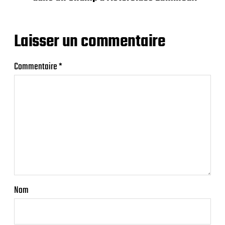
Laisser un commentaire
Commentaire
*
Nom