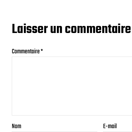
Laisser un commentaire
Commentaire
*
Nom
E-mail