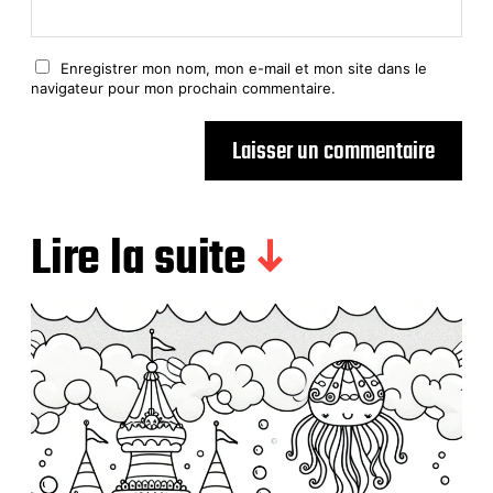
Enregistrer mon nom, mon e-mail et mon site dans le
navigateur pour mon prochain commentaire.
Lire la suite