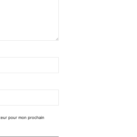
ateur pour mon prochain