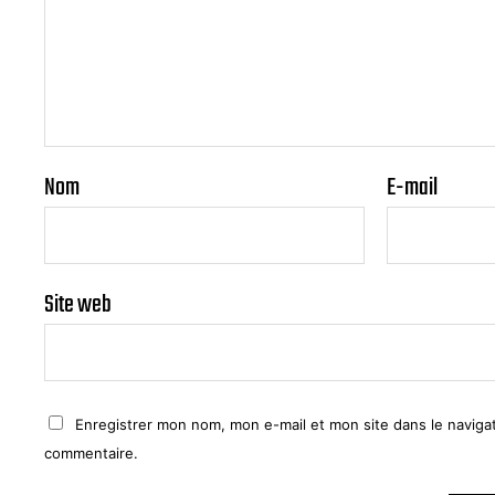
Nom
E-mail
Site web
Enregistrer mon nom, mon e-mail et mon site dans le navig
commentaire.