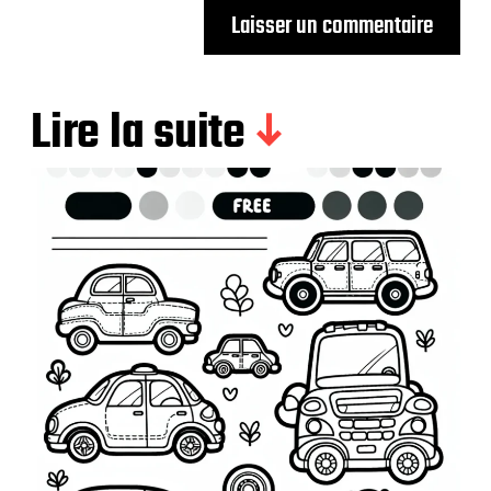
Lire la suite