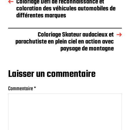
Coloriage Défi de reconnaissance et
coloration des véhicules automobiles de
différentes marques
Coloriage Skateur audacieux et
parachutiste en plein ciel en action avec
paysage de montagne
Laisser un commentaire
Commentaire
*