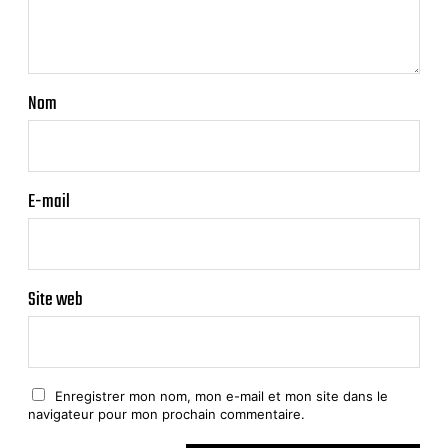
Nom
E-mail
Site web
Enregistrer mon nom, mon e-mail et mon site dans le
navigateur pour mon prochain commentaire.