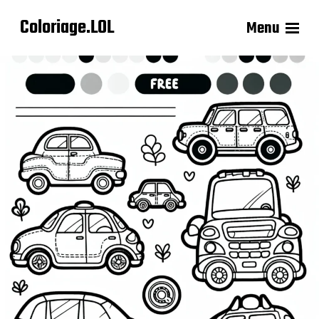
Coloriage.LOL
Menu