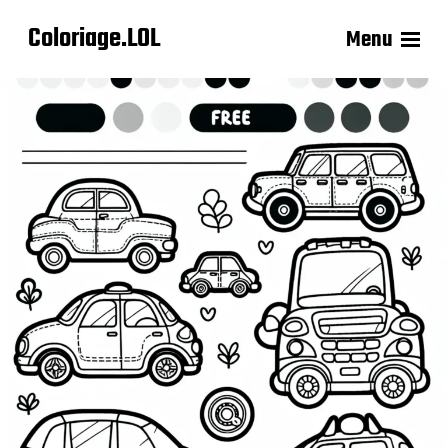
Coloriage.LOL
Menu