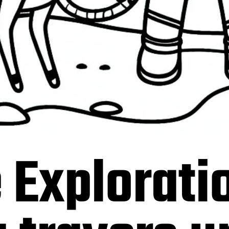
 Explorati