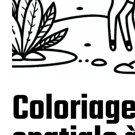
Coloriage