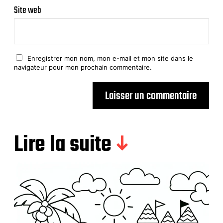
Site web
Enregistrer mon nom, mon e-mail et mon site dans le
navigateur pour mon prochain commentaire.
Lire la suite