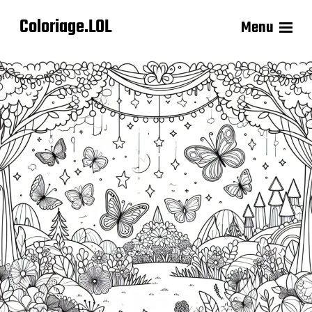
Coloriage.LOL
Menu