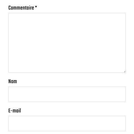
Commentaire
*
Nom
E-mail