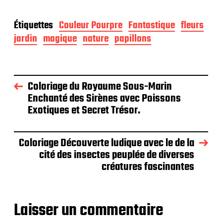
Étiquettes
Couleur Pourpre
Fantastique
fleurs
jardin
magique
nature
papillons
Coloriage du Royaume Sous-Marin
Enchanté des Sirènes avec Poissons
Exotiques et Secret Trésor.
Coloriage Découverte ludique avec le de la
cité des insectes peuplée de diverses
créatures fascinantes
Laisser un commentaire